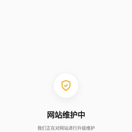
网站维护中
我们正在对网站进行升级维护