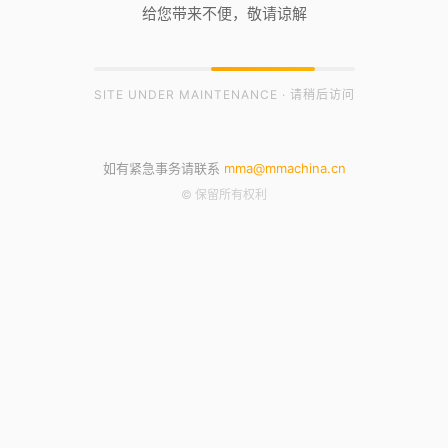
给您带来不便，敬请谅解
SITE UNDER MAINTENANCE · 请稍后访问
如有紧急事务请联系
mma@mmachina.cn
© 保留所有权利