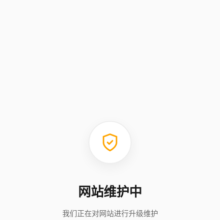
网站维护中
我们正在对网站进行升级维护