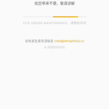
给您带来不便，敬请谅解
SITE UNDER MAINTENANCE · 请稍后访问
如有紧急事务请联系
mma@mmachina.cn
© 保留所有权利