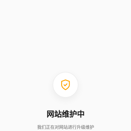
网站维护中
我们正在对网站进行升级维护