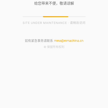
给您带来不便，敬请谅解
SITE UNDER MAINTENANCE · 请稍后访问
如有紧急事务请联系
mma@mmachina.cn
© 保留所有权利