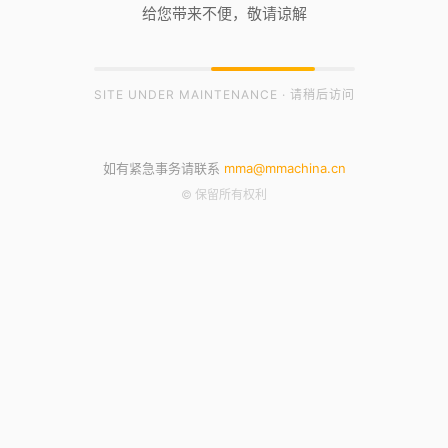
给您带来不便，敬请谅解
SITE UNDER MAINTENANCE · 请稍后访问
如有紧急事务请联系
mma@mmachina.cn
© 保留所有权利