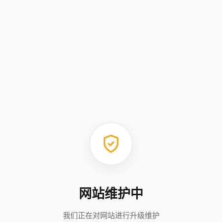
网站维护中
我们正在对网站进行升级维护