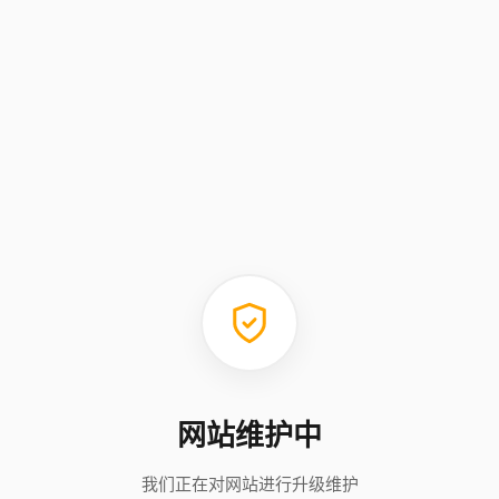
网站维护中
我们正在对网站进行升级维护