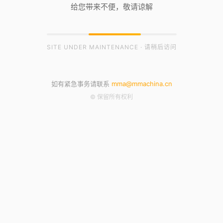
给您带来不便，敬请谅解
SITE UNDER MAINTENANCE · 请稍后访问
如有紧急事务请联系
mma@mmachina.cn
© 保留所有权利