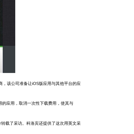
发商，该公司准备让iOS版应用与其他平台的应
次费用的应用，取消一次性下载费用，使其与
stic部分转载了采访。科洛宾还提供了这次用英文采