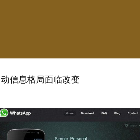
费 移动信息格局面临改变