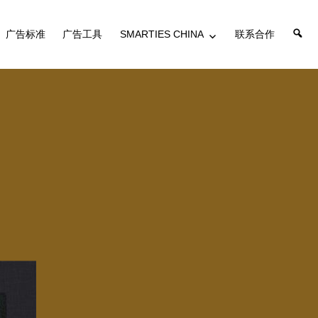
搜
广告标准
广告工具
SMARTIES CHINA
联系合作