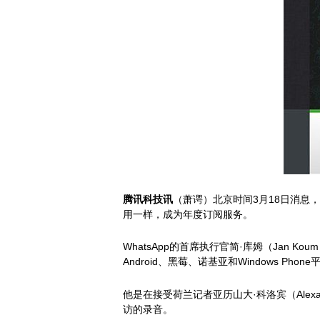
腾讯科技讯
（萧谔）北京时间3月18日消息，
用一样，成为年度订阅服务。
WhatsApp的首席执行官简·库姆（Jan
Android、黑莓、诺基亚和Windows Pho
他是在接受荷兰记者亚历山大·科洛宾（Alexan
访的录音。