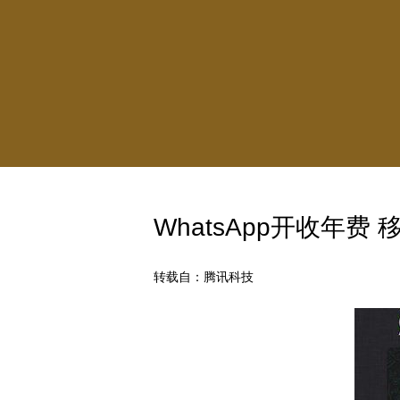
WhatsApp开收年
转载自：腾讯科技