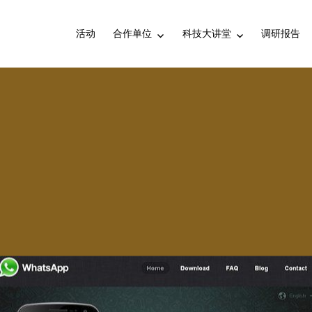
活动
合作单位
科技大讲堂
调研报告