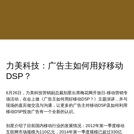
力美科技：广告主如何用好移动
DSP？
6月26日，力美科技营销副总裁别星出席梅花网开放日-移动营销专
场活动，在会上做《广告主如何用好移动DSP？》主题演讲，并与
现场的嘉宾做交流与沟通，让更多的广告主对移动DSP及如何利用
移动DSP投放广告有一个全新的认识。
别星介绍了目前国内移动行业的发展情况：2012年第一季度移动
互联网市场规模为110亿元，2014年第一季度规模已超过330亿