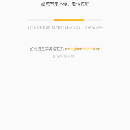
给您带来不便，敬请谅解
SITE UNDER MAINTENANCE · 请稍后访问
如有紧急事务请联系
mma@mmachina.cn
© 保留所有权利