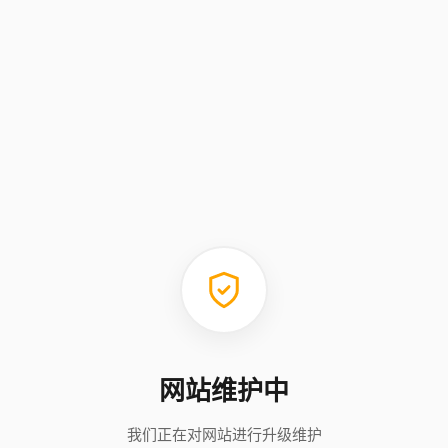
网站维护中
我们正在对网站进行升级维护