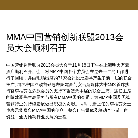
MMA中国营销创新联盟2013会
员大会顺利召开
中国营销创新联盟2013会员大会于11月18日下午在上海明天万豪
酒店顺利召开。会上对MMA中国各个委员会在过去一年的工作进
行了回顾，并由现场出席的71家会员投票选举产生了新一届的联合
主席, 群邑中国互动营销总裁陈建豪与安吉斯媒体大中华区首席执
行官李桂芬在多数会员的支持下当选为本届的联合主席。连任主席
的陈建豪先生表示将与所有MMA中国的会员，为MMA中国及无线
营销行业的持续发展做出积极的贡献。同时，新上任的李桂芬女士
也表示将肩负MMA中国的使命，整合广告媒体及移动产业链上的
资源，全力推动行业发展的进程