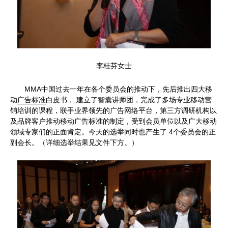
李桂芬女士
MMA中国过去一年在各个委员会的推动下，先后推出四大移
动
广告标准
白皮书， 建立了智囊讲师团，完成了多场专业移动营
销培训的课程，联手业界领先的广告网络平台，第三方调研机构以
及品牌客户推动移动广告标准的制定，受到会员单位以及广大移动
领域专家们的正面肯定。今天的选举同时也产生了 4个委员会的正
副会长。（详细选举结果见文件下方。）