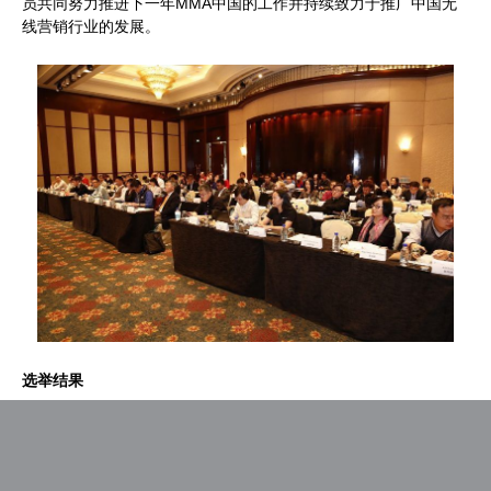
员共同努力推进下一年MMA中国的工作并持续致力于推广中国无
线营销行业的发展。
选举结果
联合主席