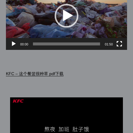
放
器
00:00
01:50
KFC – 这个餐篮很种草 pdf下载