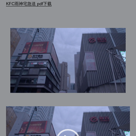
KFC雨神宅急送 pdf下载
视
频
播
放
器