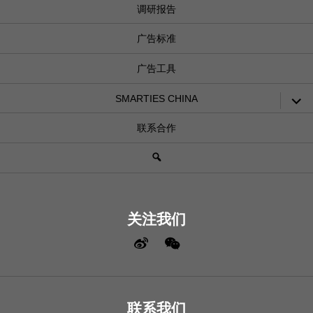
调研报告
菜
单
广告标准
广告工具
展
SMARTIES CHINA
开
子
联系合作
菜
单
搜
索
关注我们
weibo
WeChat
联系我们