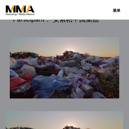
菜单
Participant：
安索帕中国集团
视
频
播