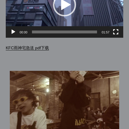
00:00
01:57
KFC雨神宅急送 pdf下载