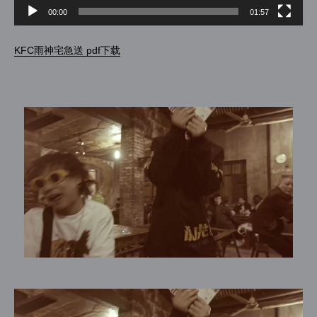
00:00
01:57
KFC雨神宅急送 pdf下载
视
频