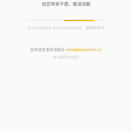
给您带来不便，敬请谅解
SITE UNDER MAINTENANCE · 请稍后访问
如有紧急事务请联系
mma@mmachina.cn
© 保留所有权利