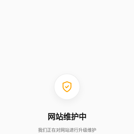
网站维护中
我们正在对网站进行升级维护